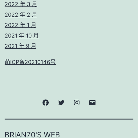
2022 年 3 月
2022 年 2 月
2022 年 1 月
2021 年 10 月
2021 年 9 月
萌ICP备20210146号
Facebook
Twitter
Instagram
電
子
郵
BRIAN70'S WEB