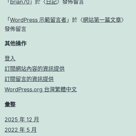
「
brian70
」於〈
日記
〉發佈留言
「
WordPress 示範留言者
」於〈
網站第一篇文章
〉
發佈留言
其他操作
登入
訂閱網站內容的資訊提供
訂閱留言的資訊提供
WordPress.org 台灣繁體中文
彙整
2025 年 12 月
2022 年 5 月